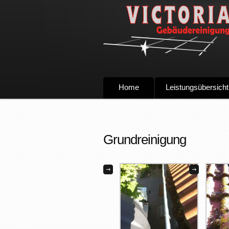
Home
Leistungsübersicht
Grundreinigung