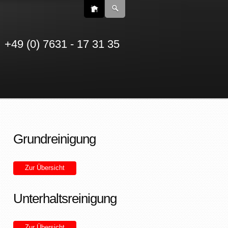
+49 (0) 7631 - 17 31 35
Grundreinigung
Zur Übersicht
Unterhaltsreinigung
Zur Übersicht