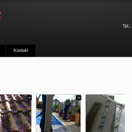
Tel.:
Kontakt