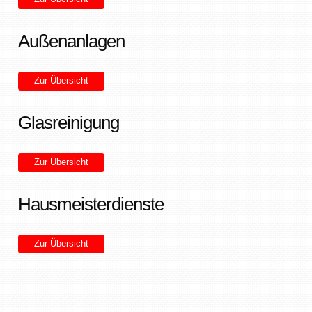
Außenanlagen
Zur Übersicht
Glasreinigung
Zur Übersicht
Hausmeisterdienste
Zur Übersicht